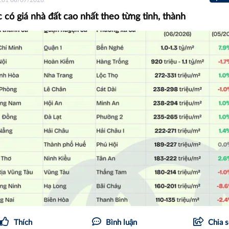
 có giá nhà đất cao nhất theo từng tỉnh, thành
Thích
Bình luận
Chia 