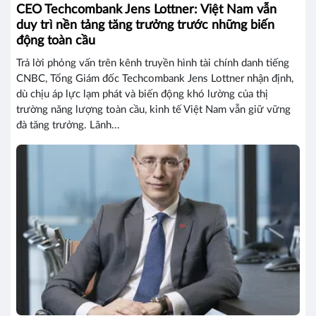
CEO Techcombank Jens Lottner: Việt Nam vẫn
duy trì nền tảng tăng trưởng trước những biến
động toàn cầu
Trả lời phỏng vấn trên kênh truyền hình tài chính danh tiếng
CNBC, Tổng Giám đốc Techcombank Jens Lottner nhận định,
dù chịu áp lực lạm phát và biến động khó lường của thị
trường năng lượng toàn cầu, kinh tế Việt Nam vẫn giữ vững
đà tăng trưởng. Lãnh...