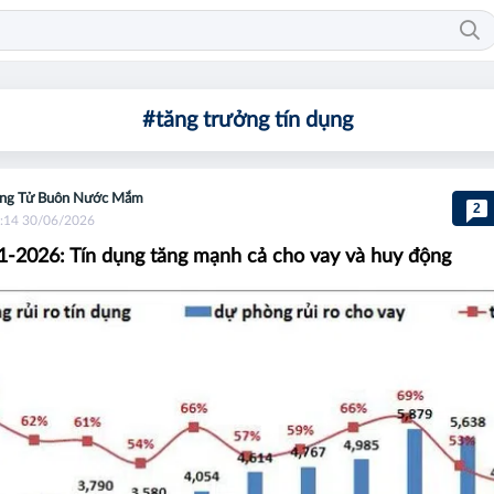
#tăng trưởng tín dụng
ng Tử Buôn Nước Mắm
2
:14 30/06/2026
2026: Tín dụng tăng mạnh cả cho vay và huy động