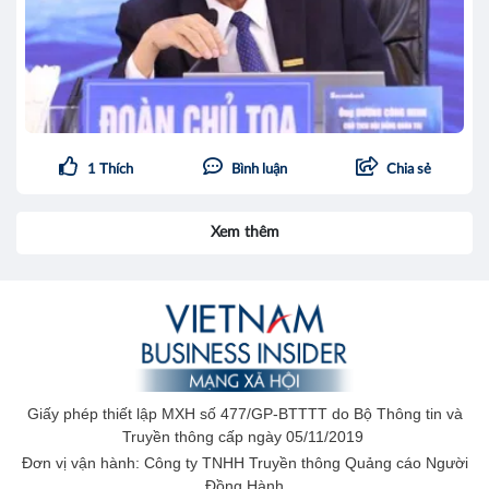
1
Thích
Bình luận
Chia sẻ
Xem thêm
Giấy phép thiết lập MXH số 477/GP-BTTTT do Bộ Thông tin và
Truyền thông cấp ngày 05/11/2019
Đơn vị vận hành: Công ty TNHH Truyền thông Quảng cáo Người
Đồng Hành