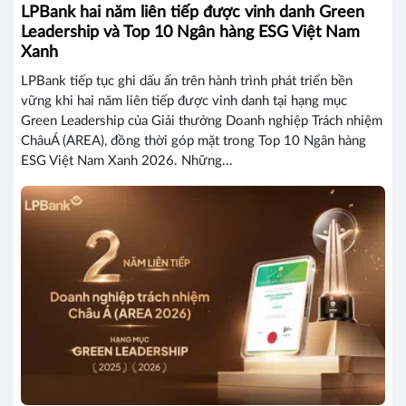
LPBank hai năm liên tiếp được vinh danh Green
Leadership và Top 10 Ngân hàng ESG Việt Nam
Xanh
LPBank tiếp tục ghi dấu ấn trên hành trình phát triển bền
vững khi hai năm liên tiếp được vinh danh tại hạng mục
Green Leadership của Giải thưởng Doanh nghiệp Trách nhiệm
ChâuÁ (AREA), đồng thời góp mặt trong Top 10 Ngân hàng
ESG Việt Nam Xanh 2026. Những...