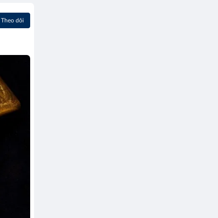
Theo dõi