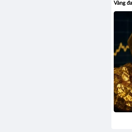
Vàng đa