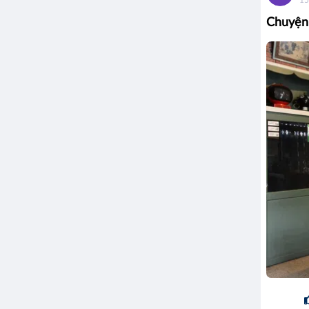
Chuyện 