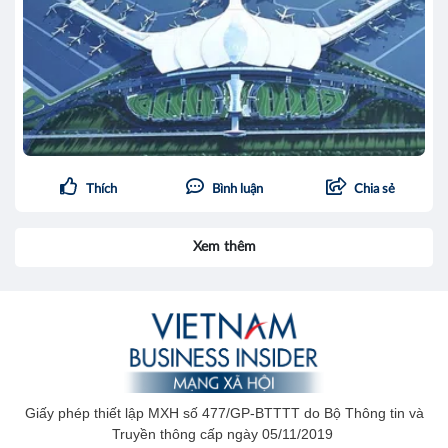
Thích
Bình luận
Chia sẻ
Xem thêm
Giấy phép thiết lập MXH số 477/GP-BTTTT do Bộ Thông tin và
Truyền thông cấp ngày 05/11/2019