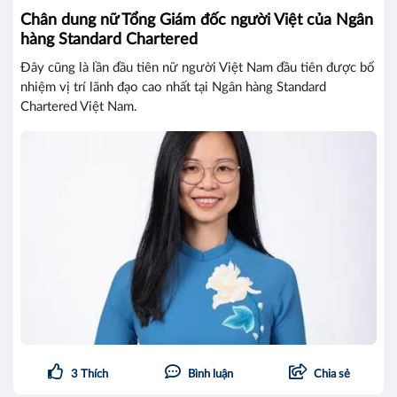
Chân dung nữ Tổng Giám đốc người Việt của Ngân
hàng Standard Chartered
Đây cũng là lần đầu tiên nữ người Việt Nam đầu tiên được bổ
nhiệm vị trí lãnh đạo cao nhất tại Ngân hàng Standard
Chartered Việt Nam.
3
Thích
Bình luận
Chia sẻ