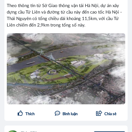
Theo thông tin từ Sở Giao thông vận tải Hà Nội, dự án xây
dựng cầu Tứ Liên và đường từ cầu này đến cao tốc Hà Nội -
Thái Nguyên có tổng chiều dài khoảng 11,5km, với cầu Tứ
Liên chiếm đến 2,9km trong tổng số này.
Thích
Bình luận
Chia sẻ