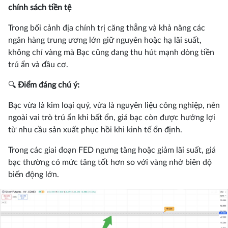
chính sách tiền tệ
Trong bối cảnh địa chính trị căng thẳng và khả năng các
ngân hàng trung ương lớn giữ nguyên hoặc hạ lãi suất,
không chỉ vàng mà Bạc cũng đang thu hút mạnh dòng tiền
trú ẩn và đầu cơ.
🔍
Điểm đáng chú ý:
Bạc vừa là kim loại quý, vừa là nguyên liệu công nghiệp, nên
ngoài vai trò trú ẩn khi bất ổn, giá bạc còn được hưởng lợi
từ nhu cầu sản xuất phục hồi khi kinh tế ổn định.
Trong các giai đoạn FED ngưng tăng hoặc giảm lãi suất, giá
bạc thường có mức tăng tốt hơn so với vàng nhờ biên độ
biến động lớn.