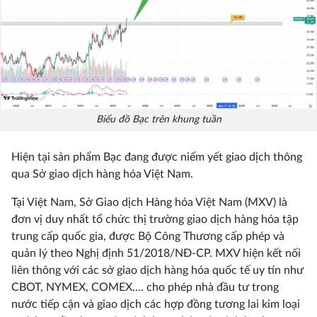
Biểu đồ Bạc trên khung tuần
Hiện tại sản phẩm Bạc đang được niếm yết giao dịch thông
qua Sở giao dịch hàng hóa Việt Nam.
Tại Việt Nam, Sở Giao dịch Hàng hóa Việt Nam (MXV) là
đơn vị duy nhất tổ chức thị trường giao dịch hàng hóa tập
trung cấp quốc gia, được Bộ Công Thương cấp phép và
quản lý theo Nghị định 51/2018/NĐ-CP. MXV hiện kết nối
liên thông với các sở giao dịch hàng hóa quốc tế uy tín như
CBOT, NYMEX, COMEX.... cho phép nhà đầu tư trong
nước tiếp cận và giao dịch các hợp đồng tương lai kim loại