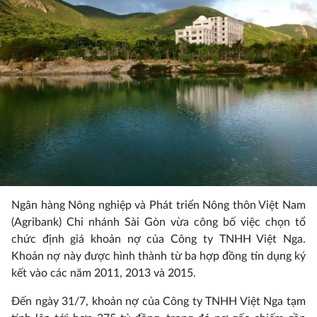
Ngân hàng Nông nghiệp và Phát triển Nông thôn Việt Nam
(Agribank) Chi nhánh Sài Gòn vừa công bố việc chọn tổ
chức định giá khoản nợ của Công ty TNHH Việt Nga.
Khoản nợ này được hình thành từ ba hợp đồng tín dụng ký
kết vào các năm 2011, 2013 và 2015.
Đến ngày 31/7, khoản nợ của Công ty TNHH Việt Nga tạm