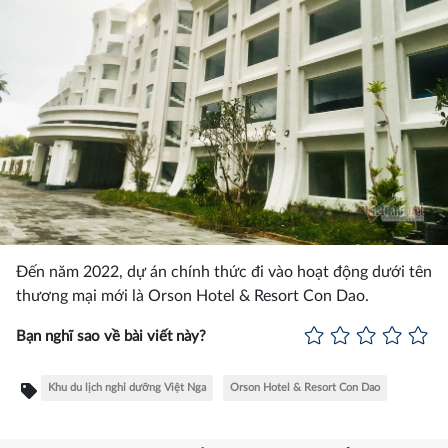
Đến năm 2022, dự án chính thức đi vào hoạt động dưới tên
thương mại mới là Orson Hotel & Resort Con Dao.
Bạn nghĩ sao về bài viết này?
Khu du lịch nghỉ dưỡng Việt Nga
Orson Hotel & Resort Con Dao