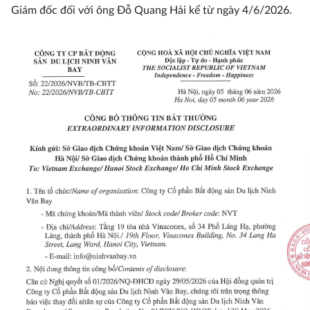
Giám đốc đối với ông Đỗ Quang Hải kể từ ngày 4/6/2026.