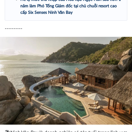
năm làm Phó Tổng Giám đốc tại chủ chuỗi resort cao
cấp Six Senses Ninh Vân Bay
----------