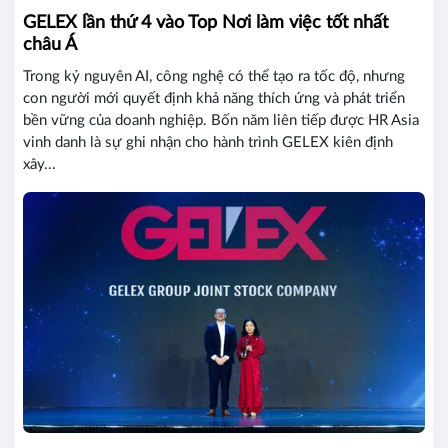
GELEX lần thứ 4 vào Top Nơi làm việc tốt nhất
châu Á
Trong kỷ nguyên AI, công nghệ có thể tạo ra tốc độ, nhưng
con người mới quyết định khả năng thích ứng và phát triển
bền vững của doanh nghiệp. Bốn năm liên tiếp được HR Asia
vinh danh là sự ghi nhận cho hành trình GELEX kiên định
xây...