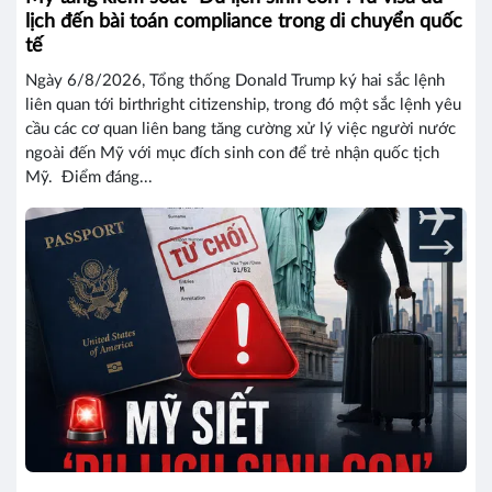
lịch đến bài toán compliance trong di chuyển quốc
tế
Ngày 6/8/2026, Tổng thống Donald Trump ký hai sắc lệnh
liên quan tới birthright citizenship, trong đó một sắc lệnh yêu
cầu các cơ quan liên bang tăng cường xử lý việc người nước
ngoài đến Mỹ với mục đích sinh con để trẻ nhận quốc tịch
Mỹ. Điểm đáng...