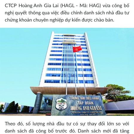
CTCP Hoàng Anh Gia Lai (HAGL - Mã: HAG) vừa công bố
nghị quyết thông qua việc điều chỉnh danh sách nhà đầu tư
chứng khoán chuyên nghiệp dự kiến được chào bán.
Theo đó, số lượng nhà đầu tư có sự thay đổi lớn so với
danh sách đã công bố trước đó. Danh sách mới đã tăng