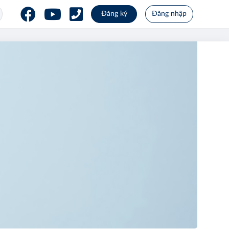
Đăng ký
Đăng nhập