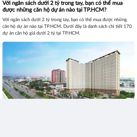
Với ngân sách dưới 2 tỷ trong tay, bạn có thể mua
được những căn hộ dự án nào tại TP.HCM?
Với ngân sách dưới 2 tỷ trong tay, bạn có thể mua được những
căn hộ dự án nào tại TP.HCM. Dưới đây là danh sách chi tiết 170
dự án căn hộ giá dưới 2 tỷ tại TP.HCM.
4
Thích
Bình luận
Chia sẻ