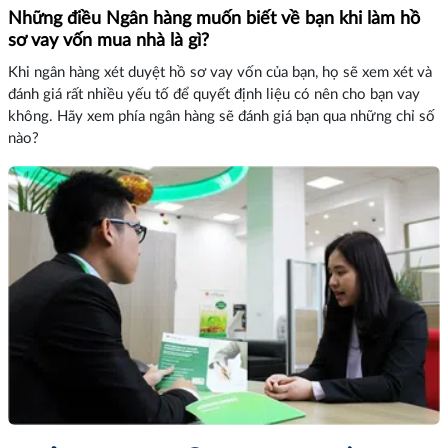
Những điều Ngân hàng muốn biết về bạn khi làm hồ
sơ vay vốn mua nhà là gì?
Khi ngân hàng xét duyệt hồ sơ vay vốn của bạn, họ sẽ xem xét và
đánh giá rất nhiều yếu tố để quyết định liệu có nên cho bạn vay
không. Hãy xem phía ngân hàng sẽ đánh giá bạn qua những chỉ số
nào?