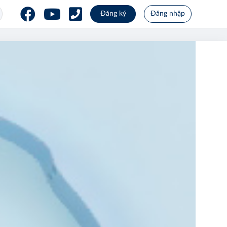
Đăng ký
Đăng nhập