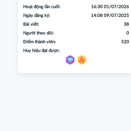
Hoạt động lần cuối:
16:30 01/07/2026
Ngày đăng ký:
14:08 09/07/2025
Bài viết:
38
Người theo dõi:
0
Điểm thành viên:
520
Huy hiệu đạt được: