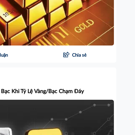
luận
Chia sẻ
 Bạc Khi Tỷ Lệ Vàng/Bạc Chạm Đáy