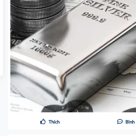
Thích
Bình 