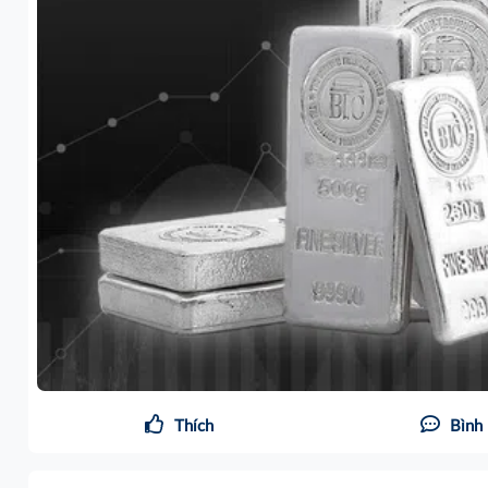
Thích
Bình 