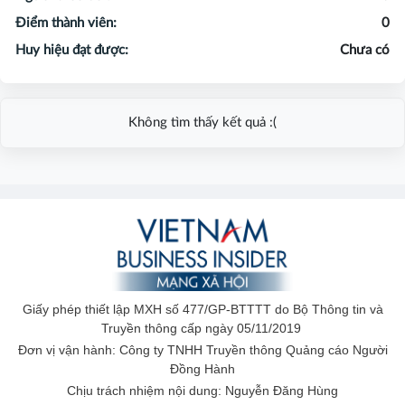
Điểm thành viên:
0
Huy hiệu đạt được:
Chưa có
Không tìm thấy kết quả :(
Giấy phép thiết lập MXH số 477/GP-BTTTT do Bộ Thông tin và
Truyền thông cấp ngày 05/11/2019
Đơn vị vận hành: Công ty TNHH Truyền thông Quảng cáo Người
Đồng Hành
Chịu trách nhiệm nội dung: Nguyễn Đăng Hùng