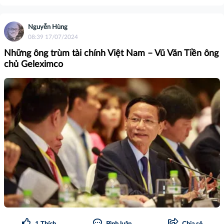
Nguyễn Hùng
08:39 17/07/2024
Những ông trùm tài chính Việt Nam – Vũ Văn Tiền ông
chủ Geleximco