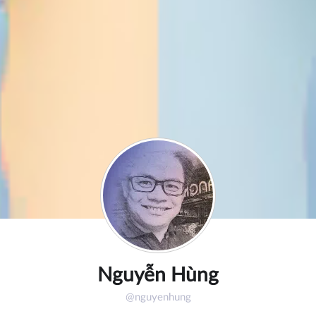
Nguyễn Hùng
@nguyenhung