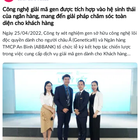
Công nghệ giải mã gen được tích hợp vào hệ sinh thái
của ngân hàng, mang đến giải pháp chăm sóc toàn
diện cho khách hàng
Ngày 25/04/2022, Công ty xét nghiệm gen sở hữu công nghệ lõi
độc quyền dành cho người châu Á (Genetica®) và Ngân hàng
TMCP An Bình (ABBANK) tổ chức lễ ký kết hợp tác chiến lược
trong việc cung cấp dịch vụ giải mã gen dành cho Khách hàng...