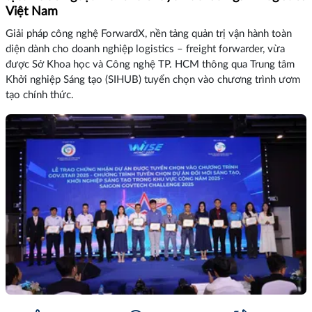
Việt Nam
Giải pháp công nghệ ForwardX, nền tảng quản trị vận hành toàn
diện dành cho doanh nghiệp logistics – freight forwarder, vừa
được Sở Khoa học và Công nghệ TP. HCM thông qua Trung tâm
Khởi nghiệp Sáng tạo (SIHUB) tuyển chọn vào chương trình ươm
tạo chính thức.