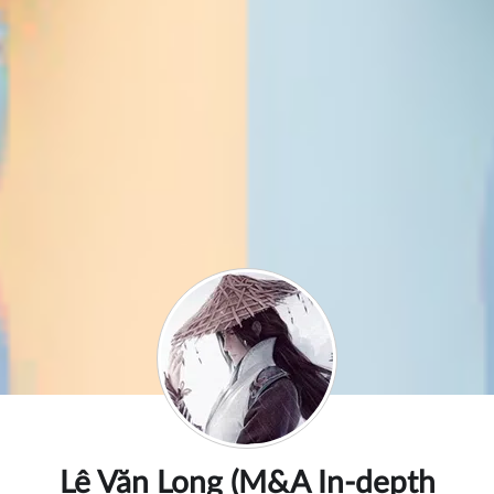
Lê Văn Long (M&A In-depth